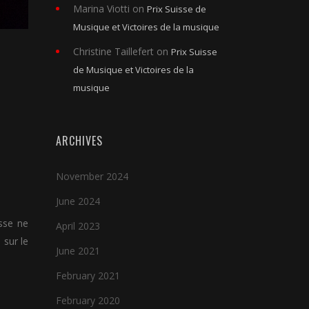
Marina Viotti
on
Prix Suisse de
Musique et Victoires de la musique
Christine Taillefert
on
Prix Suisse
de Musique et Victoires de la
musique
ARCHIVES
November 2024
June 2024
sse ne
April 2023
 sur le
June 2021
February 2021
February 2020