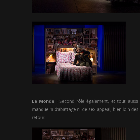
Le Monde
: Second rôle également, et tout aussi 
manque ni d’abattage ni de sex-appeal, bien loin des
retour.