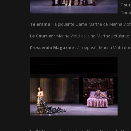
Tout
Dame
Telerama
: la piquante Dame Marthe de Marina Viot
Le Courrier
: Marina Viotti est une Marthe pétulante 
Crescendo Magazine
: à l’opposé, Marina Viotti 