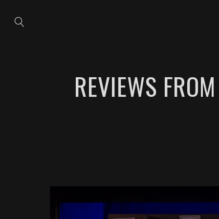
REVIEWS FROM 