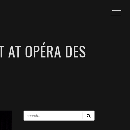
T AT OPÉRA DES