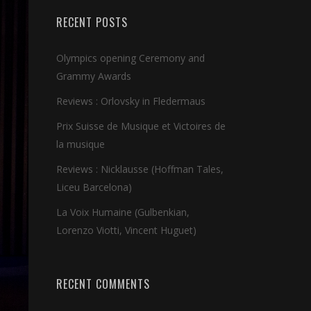
RECENT POSTS
Olympics opening Ceremony and
Grammy Awards
Reviews : Orlovsky in Fledermaus
Prix Suisse de Musique et Victoires de
la musique
Reviews : Nicklausse (Hoffman Tales,
Liceu Barcelona)
La Voix Humaine (Gulbenkian,
Lorenzo Viotti, Vincent Huguet)
RECENT COMMENTS