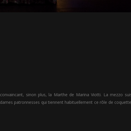
convaincant, sinon plus, la Marthe de Marina Viotti. La mezzo sui
 dames patronnesses qui tiennent habituellement ce rôle de coquette