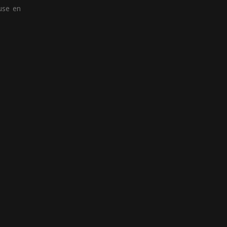
use en